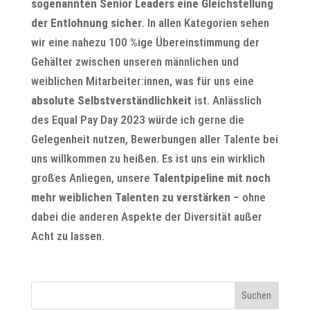
sogenannten Senior Leaders eine Gleichstellung
der Entlohnung sicher
. In allen Kategorien sehen
wir eine nahezu 100 %ige Übereinstimmung der
Gehälter zwischen unseren männlichen und
weiblichen Mitarbeiter:innen, was für uns eine
absolute Selbstverständlichkeit
ist. Anlässlich
des Equal Pay Day 2023 würde ich gerne die
Gelegenheit nutzen, Bewerbungen aller Talente bei
uns willkommen zu heißen. Es ist uns ein wirklich
großes Anliegen, unsere
Talentpipeline mit noch
mehr weiblichen Talenten zu verstärken
– ohne
dabei die anderen Aspekte der Diversität außer
Acht zu lassen.