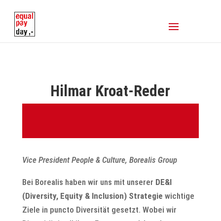
Hilmar Kroat-Reder
Vice President People & Culture, Borealis Group
Bei Borealis haben wir uns mit unserer
DE&I
(Diversity, Equity & Inclusion) Strategie
wichtige
Ziele in puncto Diversität gesetzt. Wobei wir