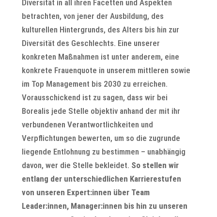
Diversität in all ihren Facetten und Aspekten
betrachten, von jener der Ausbildung, des
kulturellen Hintergrunds, des Alters bis hin zur
Diversität des Geschlechts. Eine unserer
konkreten Maßnahmen ist unter anderem, eine
konkrete Frauenquote in unserem mittleren sowie
im Top Management bis 2030 zu erreichen.
Vorausschickend ist zu sagen, dass wir bei
Borealis jede Stelle objektiv anhand der mit ihr
verbundenen Verantwortlichkeiten und
Verpflichtungen bewerten, um so die zugrunde
liegende Entlohnung zu bestimmen – unabhängig
davon, wer die Stelle bekleidet.
So stellen wir
entlang der unterschiedlichen Karrierestufen
von unseren Expert:innen über Team
Leader:innen, Manager:innen bis hin zu unseren