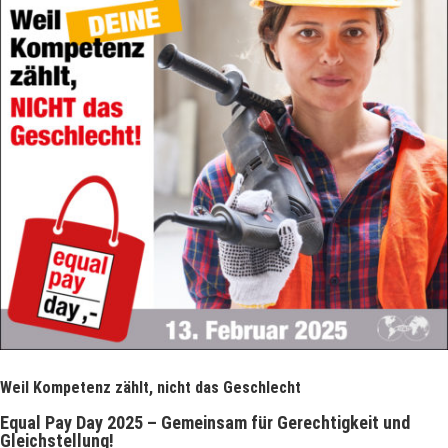
Weil Kompetenz zählt, nicht das Geschlecht
Equal Pay Day 2025 – Gemeinsam für Gerechtigkeit und
Gleichstellung!