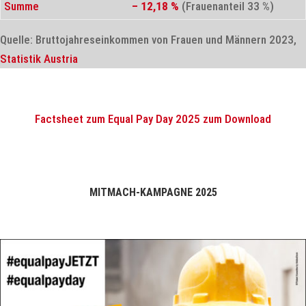
Summe
– 12,18 %
(Frauenanteil 33 %)
Quelle: Bruttojahreseinkommen von Frauen und Männern 2023,
Statistik Austria
Factsheet zum Equal Pay Day 2025 zum Download
MITMACH-KAMPAGNE 2025