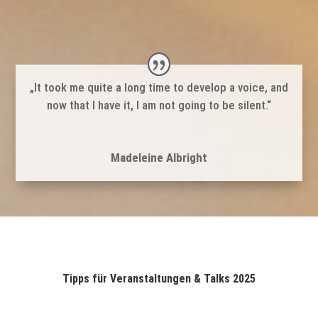
„It took me quite a long time to develop a voice, and
now that I have it, I am not going to be silent.“
Madeleine Albright
Tipps für Veranstaltungen & Talks 2025