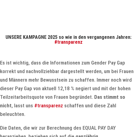
UNSERE KAMPAGNE 2025 so wie in den vergangenen Jahren:
#transparenz
Es ist wichtig, dass die Informationen zum Gender Pay Gap
korrekt und nachvollziehbar dargestellt werden, um bei Frauen
und Männern mehr Bewusstsein zu schaffen. Immer noch wird
dieser Pay Gap von aktuell 12,18 % negiert und mit der hohen
Teilzeitarbeitsquote von Frauen begründet.
Das stimmt so
nicht
, lasst uns
#transparenz
schaffen und diese Zahl
beleuchten.
Die Daten, die wir zur Berechnung des EQUAL PAY DAY
heranziehen, beziehen sich auf die
ganzjährig