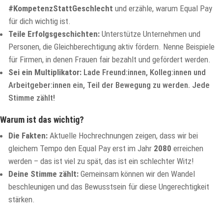
#KompetenzStattGeschlecht
und erzähle, warum Equal Pay
für dich wichtig ist.
Teile Erfolgsgeschichten:
Unterstütze Unternehmen und
Personen, die Gleichberechtigung aktiv fördern. Nenne Beispiele
für Firmen, in denen Frauen fair bezahlt und gefördert werden.
Sei ein Multiplikator:
Lade Freund:innen, Kolleg:innen und
Arbeitgeber:innen ein, Teil der Bewegung zu werden. Jede
Stimme zählt!
Warum ist das wichtig?
Die Fakten:
Aktuelle Hochrechnungen zeigen, dass wir bei
gleichem Tempo den Equal Pay erst im Jahr
2080
erreichen
werden – das ist viel zu spät, das ist ein schlechter Witz!
Deine Stimme zählt:
Gemeinsam können wir den Wandel
beschleunigen und das Bewusstsein für diese Ungerechtigkeit
stärken.