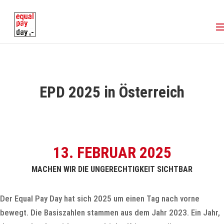
EPD 2025 in Österreich
13. FEBRUAR 2025
MACHEN WIR DIE UNGERECHTIGKEIT SICHTBAR
Der Equal Pay Day hat sich 2025 um einen Tag nach vorne
bewegt. Die Basiszahlen stammen aus dem Jahr 2023. Ein Jahr,