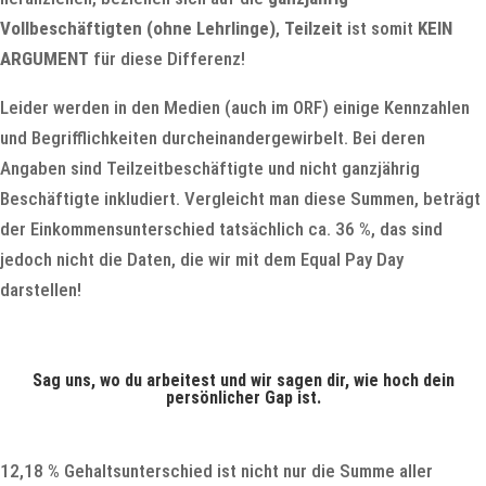
Vollbeschäftigten (ohne Lehrlinge)
,
Teilzeit
ist somit
KEIN
ARGUMENT
für diese Differenz!
Leider werden in den Medien (auch im ORF) einige Kennzahlen
und Begrifflichkeiten durcheinandergewirbelt. Bei deren
Angaben sind Teilzeitbeschäftigte und nicht ganzjährig
Beschäftigte inkludiert. Vergleicht man diese Summen, beträgt
der Einkommensunterschied tatsächlich ca. 36 %, das sind
jedoch nicht die Daten, die wir mit dem Equal Pay Day
darstellen!
Sag uns, wo du arbeitest und wir sagen dir, wie hoch dein
persönlicher Gap ist.
12,18 % Gehaltsunterschied ist nicht nur die Summe aller