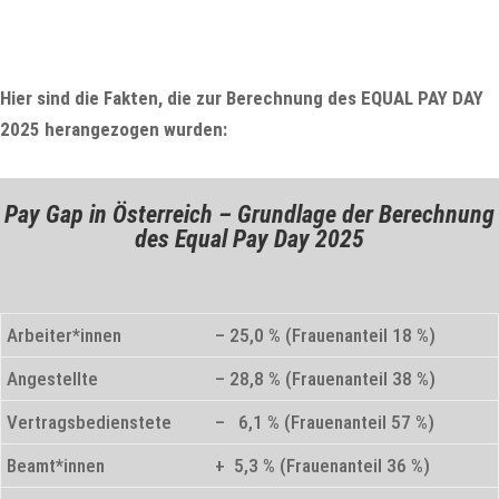
Hier sind die Fakten, die zur Berechnung des EQUAL PAY DAY
2025 herangezogen wurden:
Pay Gap in Österreich – Grundlage der Berechnung
des Equal Pay Day 2025
Arbeiter*innen
– 25,0 % (Frauenanteil 18 %)
Angestellte
– 28,8 % (Frauenanteil 38 %)
Vertragsbedienstete
– 6,1 % (Frauenanteil 57 %)
Beamt*innen
+ 5,3 % (Frauenanteil 36 %)