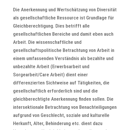
Die Anerkennung und Wertschätzung von Diversität
als gesellschaftliche Ressource ist Grundlage für
Gleichberechtigung. Dies betrifft alle
gesellschaftlichen Bereiche und damit eben auch
Arbeit. Die wissenschaftliche und
gesellschaftspolitische Betrachtung von Arbeit in
einem umfassenden Verständnis als bezahlte und
unbezahlte Arbeit (Erwerbsarbeit und
Sorgearbeit/Care Arbeit) dient einer
differenzierten Sichtweise auf Tätigkeiten, die
gesellschaftlich erforderlich sind und die
gleichberechtigte Anerkennung finden sollen. Die
intersektionale Betrachtung von Benachteiligungen
aufgrund von Geschlecht, soziale und kulturelle
Herkunft, Alter, Behinderung etc. dient dazu