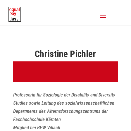
Christine Pichler
Professorin für Soziologie der Disability and Diversity
Studies sowie Leitung des sozialwissenschaftlichen
Departments des Alternsforschungszentrums der
Fachhochschule Kärnten
Mitglied bei BPW Villach