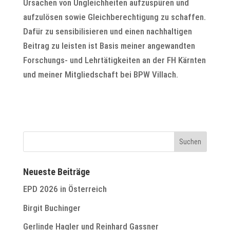
Ursachen von Ungleichheiten aufzuspüren und
aufzulösen sowie Gleichberechtigung zu schaffen.
Dafür zu sensibilisieren und einen nachhaltigen
Beitrag zu leisten ist Basis meiner angewandten
Forschungs- und Lehrtätigkeiten an der FH Kärnten
und meiner Mitgliedschaft bei BPW Villach.
Neueste Beiträge
EPD 2026 in Österreich
Birgit Buchinger
Gerlinde Hagler und Reinhard Gassner