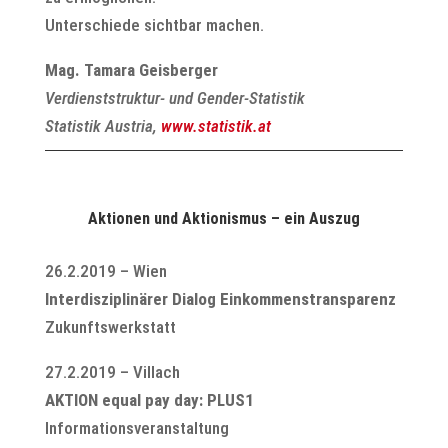
Unterschiede sichtbar machen.
Mag. Tamara Geisberger
Verdienststruktur- und Gender-Statistik
Statistik Austria,
www.statistik.at
Aktionen und Aktionismus – ein Auszug
26.2.2019 – Wien
Interdisziplinärer Dialog Einkommenstransparenz
Zukunftswerkstatt
27.2.2019 – Villach
AKTION equal pay day: PLUS1
Informationsveranstaltung