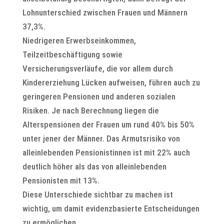
Lohnunterschied zwischen Frauen und Männern
37,3%.
Niedrigeren Erwerbseinkommen,
Teilzeitbeschäftigung sowie
Versicherungsverläufe, die vor allem durch
Kindererziehung Lücken aufweisen, führen auch zu
geringeren Pensionen und anderen sozialen
Risiken. Je nach Berechnung liegen die
Alterspensionen der Frauen um rund 40% bis 50%
unter jener der Männer. Das Armutsrisiko von
alleinlebenden Pensionistinnen ist mit 22% auch
deutlich höher als das von alleinlebenden
Pensionisten mit 13%.
Diese Unterschiede sichtbar zu machen ist
wichtig, um damit evidenzbasierte Entscheidungen
zu ermöglichen.