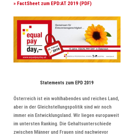
» FactSheet zum EPD:AT 2019 (PDF)
Statements zum EPD 2019
Österreich ist ein wohlhabendes und reiches Land,
aber in der Gleichstellungspolitik sind wir noch
immer ein Entwicklungsland. Wir liegen europaweit
im untersten Ranking. Die Gehaltsunterschiede
zwischen Männer und Frauen sind nachwievor