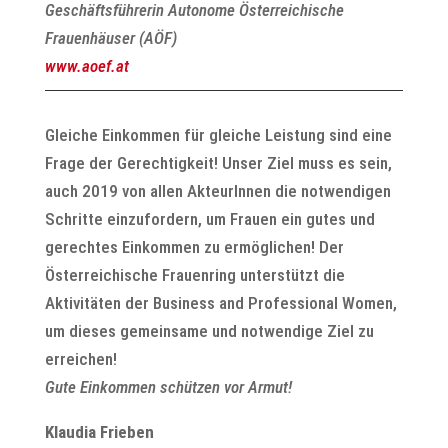
Geschäftsführerin Autonome Österreichische
Frauenhäuser (AÖF)
www.aoef.at
Gleiche Einkommen für gleiche Leistung sind eine
Frage der Gerechtigkeit! Unser Ziel muss es sein,
auch 2019 von allen AkteurInnen die notwendigen
Schritte einzufordern, um Frauen ein gutes und
gerechtes Einkommen zu ermöglichen! Der
Österreichische Frauenring unterstützt die
Aktivitäten der Business and Professional Women,
um dieses gemeinsame und notwendige Ziel zu
erreichen!
Gute Einkommen schützen vor Armut!
Klaudia Frieben