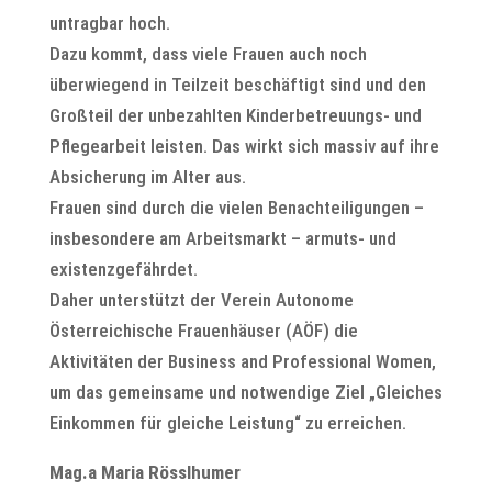
untragbar hoch.
Dazu kommt, dass viele Frauen auch noch
überwiegend in Teilzeit beschäftigt sind und den
Großteil der unbezahlten Kinderbetreuungs- und
Pflegearbeit leisten. Das wirkt sich massiv auf ihre
Absicherung im Alter aus.
Frauen sind durch die vielen Benachteiligungen –
insbesondere am Arbeitsmarkt – armuts- und
existenzgefährdet.
Daher unterstützt der Verein Autonome
Österreichische Frauenhäuser (AÖF) die
Aktivitäten der Business and Professional Women,
um das gemeinsame und notwendige Ziel „Gleiches
Einkommen für gleiche Leistung“ zu erreichen.
Mag.a Maria Rösslhumer