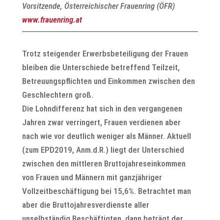
Vorsitzende, Österreichischer Frauenring (ÖFR)
www.frauenring.at
Trotz steigender Erwerbsbeteiligung der Frauen
bleiben die Unterschiede betreffend Teilzeit,
Betreuungspflichten und Einkommen zwischen den
Geschlechtern groß.
Die Lohndifferenz hat sich in den vergangenen
Jahren zwar verringert, Frauen verdienen aber
nach wie vor deutlich weniger als Männer. Aktuell
(zum EPD2019, Anm.d.R.) liegt der Unterschied
zwischen den mittleren Bruttojahreseinkommen
von Frauen und Männern mit ganzjähriger
Vollzeitbeschäftigung bei 15,6%. Betrachtet man
aber die Bruttojahresverdienste aller
unselbständig Beschäftigten, dann beträgt der