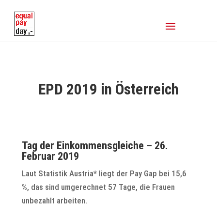
EPD 2019 in Österreich
Tag der Einkommensgleiche – 26.
Februar 2019
Laut Statistik Austria* liegt der Pay Gap bei 15,6
%, das sind umgerechnet 57 Tage, die Frauen
unbezahlt arbeiten.