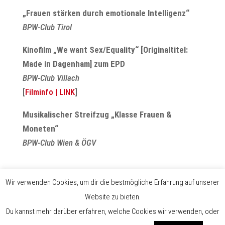
„Frauen stärken durch emotionale Intelligenz“
BPW-Club Tirol
Kinofilm „We want Sex/Equality“ [Originaltitel:
Made in Dagenham] zum EPD
BPW-Club Villach
[
Filminfo | LINK
]
Musikalischer Streifzug „Klasse Frauen &
Moneten“
BPW-Club Wien & ÖGV
Wir verwenden Cookies, um dir die bestmögliche Erfahrung auf unserer
Website zu bieten.
Du kannst mehr darüber erfahren, welche Cookies wir verwenden, oder