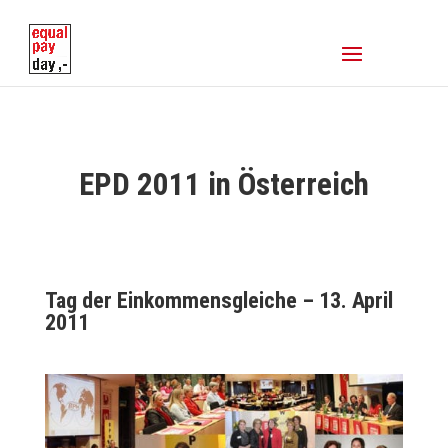
EPD 2011 in Österreich
Tag der Einkommensgleiche – 13. April
2011