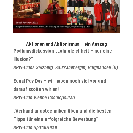
Aktionen und Aktionismus – ein Auszug
Podiumsdiskussion „Lohngleichheit – nur eine
Illusion?“
BPW-Clubs Salzburg, Salzkammergut, Burghausen (D)
Equal Pay Day – wir haben noch viel vor und
darauf stoßen wir an!
BPW-Club Vienna Cosmopolitan
„Verhandlungstechniken üben und die besten
Tipps für eine erfolgreiche Bewerbung“
BPW-Club Spittal/Drau